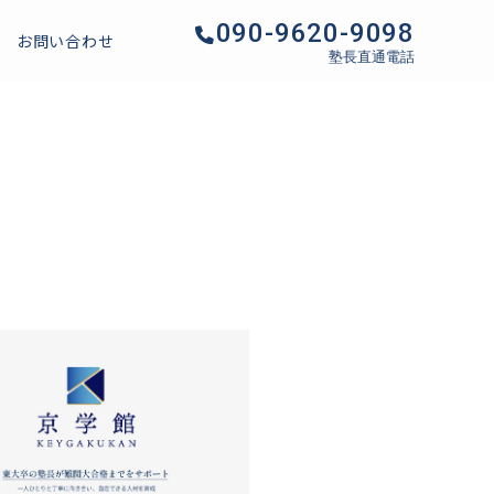
090-9620-9098
お問い合わせ
塾長直通電話