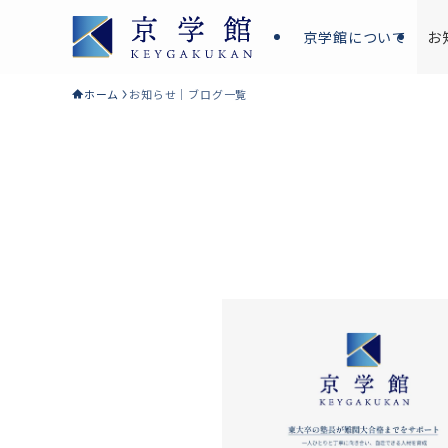
京学館について
お
ホーム
お知らせ｜ブログ一覧