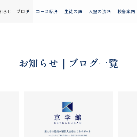
知らせ｜ブログ
コース紹介
生徒の声
入塾の流れ
校舎案内
お知らせ｜ブログ一覧