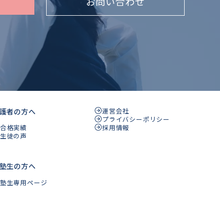
お問い合わせ
護者の方へ
運営会社
プライバシーポリシー
採用情報
合格実績
生徒の声
塾生の方へ
塾生専用ページ