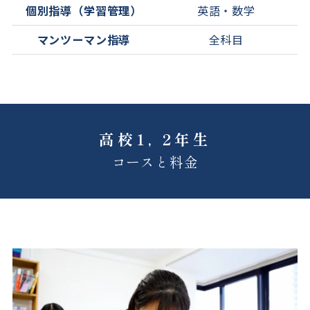
個別指導（学習管理）
英語・数学
マンツーマン指導
全科目
高校1, 2年生
コースと料金