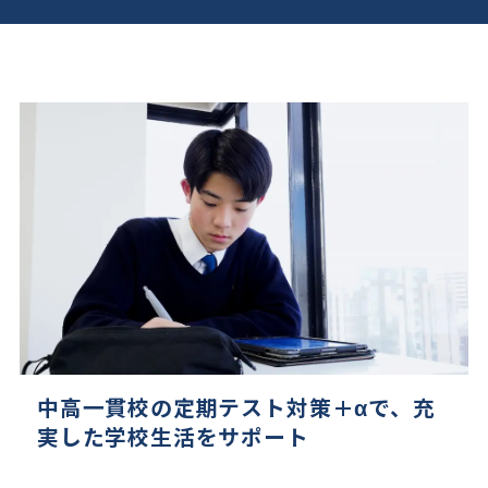
中高一貫校の定期テスト対策＋αで、
充
実した学校生活をサポート