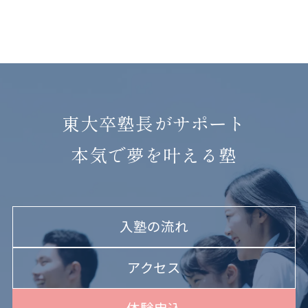
東大卒塾長がサポート
本気で夢を叶える塾
入塾の流れ
アクセス