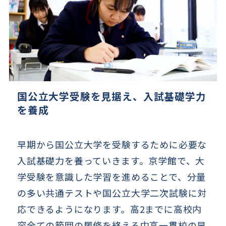
国公立大学受験を見据え、
入試基礎学力
を養成
早期から国公立大学を受験するために必要な
入試基礎力を養っていきます。京学館で、大
学受験を意識した学習を進めることで、分量
の多い共通テストや国公立大学二次試験に対
応できるようになります。高2までに高校内
容全ての範囲の履修を終える中高一貫校の早