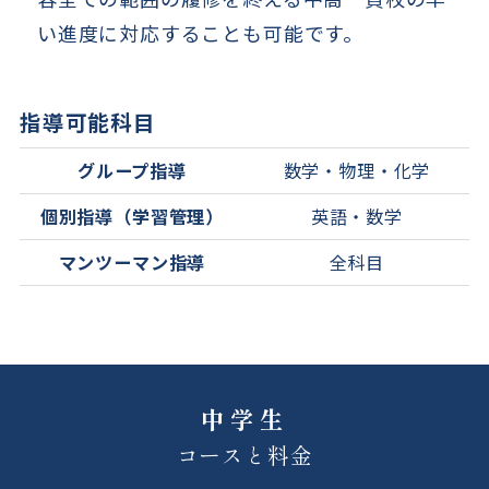
い進度に対応することも可能です。
指導可能科目
グループ指導
数学・物理・化学
個別指導（学習管理）
英語・数学
マンツーマン指導
全科目
中学生
コースと料金