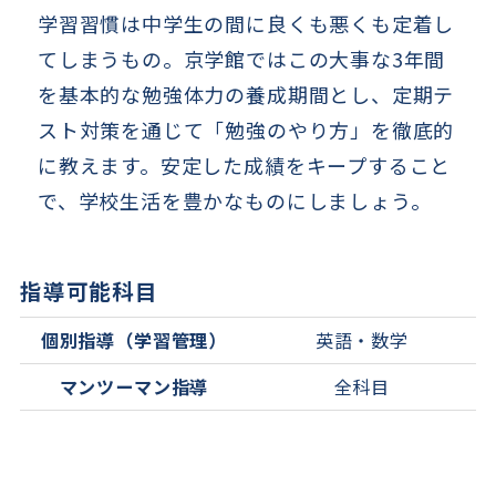
学習習慣は中学生の間に良くも悪くも定着し
てしまうもの。京学館ではこの大事な3年間
を基本的な勉強体力の養成期間とし、定期テ
スト対策を通じて「勉強のやり方」を徹底的
に教えます。安定した成績をキープすること
で、学校生活を豊かなものにしましょう。
指導可能科目
個別指導（学習管理）
英語・数学
マンツーマン指導
全科目