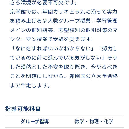
きる環境が必要不可欠です。
京学館では、年間カリキュラムに沿って実力
を積み上げる少人数グループ授業、学習管理
メインの個別指導、志望校別の個別対策のマ
ンツーマン授業で受験を支えます。
「なにをすればいいかわからない」「努力し
ているのに前に進んでいる気がしない」そう
した漠然とした不安を取り除き、今やるべき
ことを明確にしながら、難関国公立大学合格
まで伴走します。
指導可能科目
グループ指導
数学・物理・化学