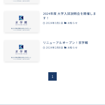
2024年度 大学入試説明会を開催しま
す！
2024年3月1日
お知らせ
リニューアルオープン！京学館
2024年2月8日
お知らせ
1